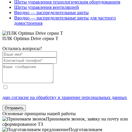
Щиты управления технологическим оборудованием
Щиты управления вентиляцией
Вводно — распределительные щиты
Вводно — распределительные щиты для частного
домостроения
ПЛК Optimus Drive серии T
Остались вопросы?
даю согласие на обработку и хранение персональных данных
Отправить
Основные принципы нашей работы
Принимаем звонок, заявку на почту или
сформированное ТЗ
Подготавливаем