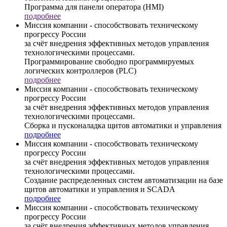
Программа для панели оператора (HMI)
подробнее
Миссия компании - способствовать техническому
прогрессу России
за счёт внедрения эффективных методов управления
технологическими процессами.
Программирование свободно программируемых
логических контроллеров (PLC)
подробнее
Миссия компании - способствовать техническому
прогрессу России
за счёт внедрения эффективных методов управления
технологическими процессами.
Сборка и пусконаладка щитов автоматики и управления
подробнее
Миссия компании - способствовать техническому
прогрессу России
за счёт внедрения эффективных методов управления
технологическими процессами.
Создание распределенных систем автоматизации на базе
щитов автоматики и управления и SCADA
подробнее
Миссия компании - способствовать техническому
прогрессу России
за счёт внедрения эффективных методов управления