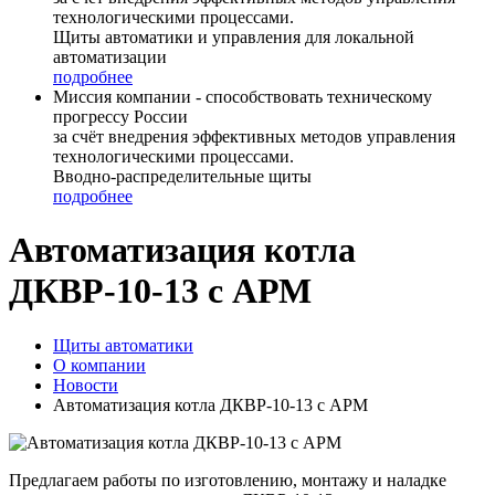
технологическими процессами.
Щиты автоматики и управления для локальной
автоматизации
подробнее
Миссия компании - способствовать техническому
прогрессу России
за счёт внедрения эффективных методов управления
технологическими процессами.
Вводно-распределительные щиты
подробнее
Автоматизация котла
ДКВР-10-13 с АРМ
Щиты автоматики
О компании
Новости
Автоматизация котла ДКВР-10-13 с АРМ
Предлагаем работы по изготовлению, монтажу и наладке