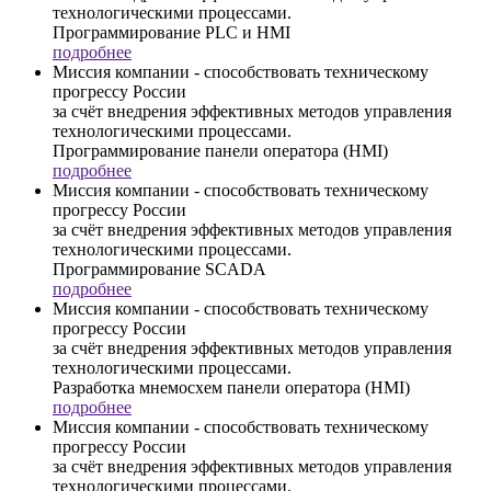
технологическими процессами.
Программирование PLC и HMI
подробнее
Миссия компании - способствовать техническому
прогрессу России
за счёт внедрения эффективных методов управления
технологическими процессами.
Программирование панели оператора (HMI)
подробнее
Миссия компании - способствовать техническому
прогрессу России
за счёт внедрения эффективных методов управления
технологическими процессами.
Программирование SCADA
подробнее
Миссия компании - способствовать техническому
прогрессу России
за счёт внедрения эффективных методов управления
технологическими процессами.
Разработка мнемосхем панели оператора (HMI)
подробнее
Миссия компании - способствовать техническому
прогрессу России
за счёт внедрения эффективных методов управления
технологическими процессами.