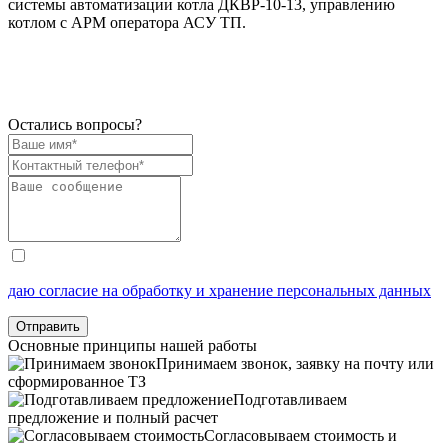
системы автоматизации котла ДКВР-10-13, управлению
котлом с АРМ оператора АСУ ТП.
Остались вопросы?
даю согласие на обработку и хранение персональных данных
Отправить
Основные принципы нашей работы
Принимаем звонок, заявку на почту или
сформированное ТЗ
Подготавливаем
предложение и полный расчет
Согласовываем стоимость и